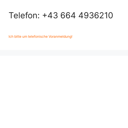
Telefon: +43 664 4936210
Ich bitte um telefonische Voranmeldung!