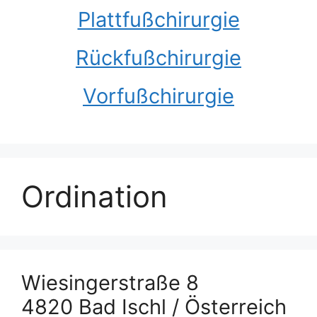
Plattfußchirurgie
Rückfußchirurgie
Vorfußchirurgie
Ordination
Wiesingerstraße 8
4820 Bad Ischl / Österreich