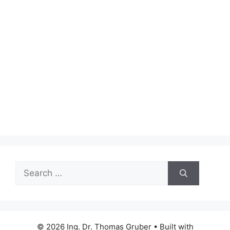
Search
for:
© 2026 Ing. Dr. Thomas Gruber
• Built with